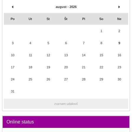
august - 2026
Po
Ut
St
Št
Pi
So
Ne
1
2
3
4
5
6
7
8
9
10
11
12
13
14
15
16
17
18
19
20
21
22
23
24
25
26
27
28
29
30
31
zoznam udalostí
Online status