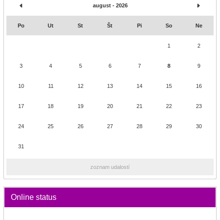
august - 2026
Po
Ut
St
Št
Pi
So
Ne
1
2
3
4
5
6
7
8
9
10
11
12
13
14
15
16
17
18
19
20
21
22
23
24
25
26
27
28
29
30
31
zoznam udalostí
Online status