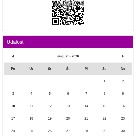
Udalosti
august - 2026
Po
Ut
St
Št
Pi
So
Ne
1
2
3
4
5
6
7
8
9
10
11
12
13
14
15
16
17
18
19
20
21
22
23
24
25
26
27
28
29
30