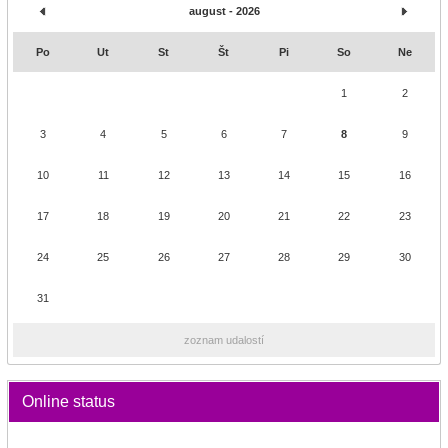
august - 2026
Po
Ut
St
Št
Pi
So
Ne
1
2
3
4
5
6
7
8
9
10
11
12
13
14
15
16
17
18
19
20
21
22
23
24
25
26
27
28
29
30
31
zoznam udalostí
Online status