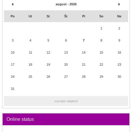
august - 2026
Po
Ut
St
Št
Pi
So
Ne
1
2
3
4
5
6
7
8
9
10
11
12
13
14
15
16
17
18
19
20
21
22
23
24
25
26
27
28
29
30
31
zoznam udalostí
Online status