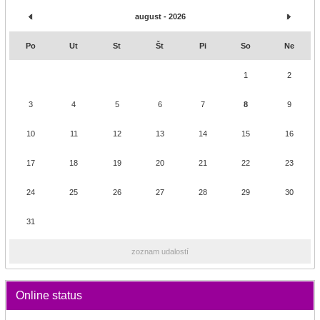
august - 2026
Po
Ut
St
Št
Pi
So
Ne
1
2
3
4
5
6
7
8
9
10
11
12
13
14
15
16
17
18
19
20
21
22
23
24
25
26
27
28
29
30
31
zoznam udalostí
Online status