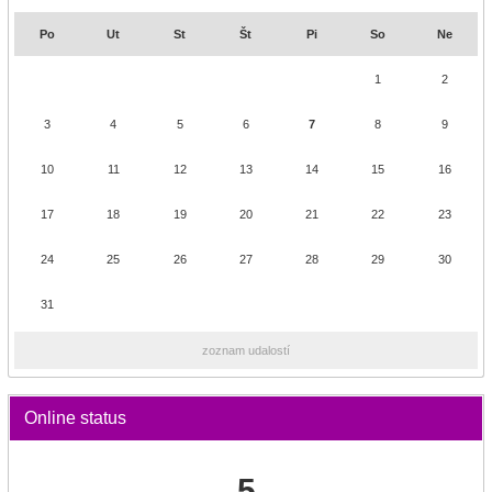
Po
Ut
St
Št
Pi
So
Ne
1
2
3
4
5
6
7
8
9
10
11
12
13
14
15
16
17
18
19
20
21
22
23
24
25
26
27
28
29
30
31
zoznam udalostí
Online status
5