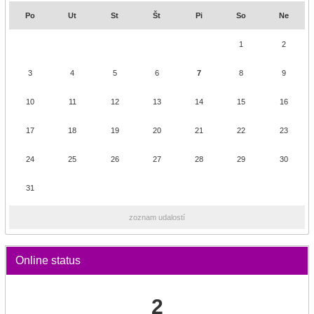
Po
Ut
St
Št
Pi
So
Ne
1
2
3
4
5
6
7
8
9
10
11
12
13
14
15
16
17
18
19
20
21
22
23
24
25
26
27
28
29
30
31
zoznam udalostí
Online status
2