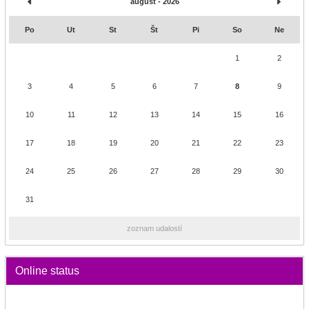
august - 2026
Po
Ut
St
Št
Pi
So
Ne
1
2
3
4
5
6
7
8
9
10
11
12
13
14
15
16
17
18
19
20
21
22
23
24
25
26
27
28
29
30
31
zoznam udalostí
Online status