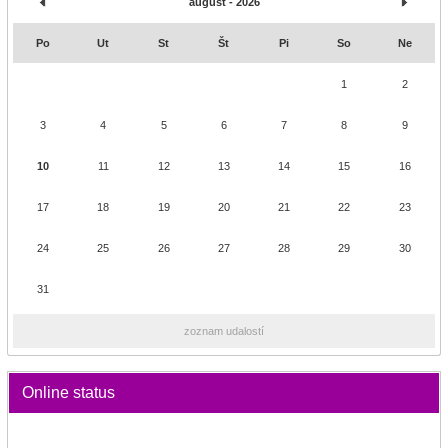
august - 2026
Po
Ut
St
Št
Pi
So
Ne
1
2
3
4
5
6
7
8
9
10
11
12
13
14
15
16
17
18
19
20
21
22
23
24
25
26
27
28
29
30
31
zoznam udalostí
Online status