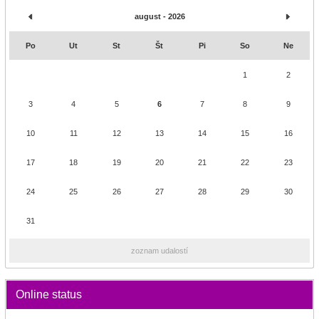
august - 2026
Po
Ut
St
Št
Pi
So
Ne
1
2
3
4
5
6
7
8
9
10
11
12
13
14
15
16
17
18
19
20
21
22
23
24
25
26
27
28
29
30
31
zoznam udalostí
Online status