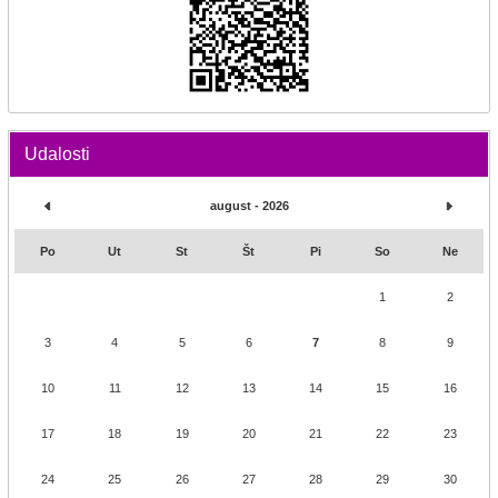
Udalosti
august - 2026
Po
Ut
St
Št
Pi
So
Ne
1
2
3
4
5
6
7
8
9
10
11
12
13
14
15
16
17
18
19
20
21
22
23
24
25
26
27
28
29
30