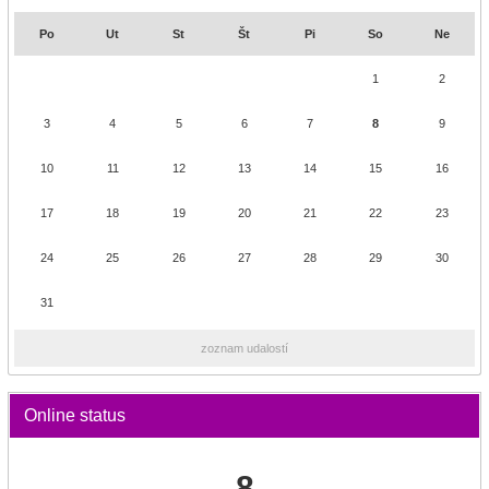
Po
Ut
St
Št
Pi
So
Ne
1
2
3
4
5
6
7
8
9
10
11
12
13
14
15
16
17
18
19
20
21
22
23
24
25
26
27
28
29
30
31
zoznam udalostí
Online status
8