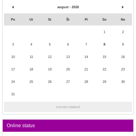
august - 2026
Po
Ut
St
Št
Pi
So
Ne
1
2
3
4
5
6
7
8
9
10
11
12
13
14
15
16
17
18
19
20
21
22
23
24
25
26
27
28
29
30
31
zoznam udalostí
Online status