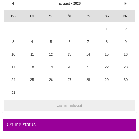
august - 2026
Po
Ut
St
Št
Pi
So
Ne
1
2
3
4
5
6
7
8
9
10
11
12
13
14
15
16
17
18
19
20
21
22
23
24
25
26
27
28
29
30
31
zoznam udalostí
Online status