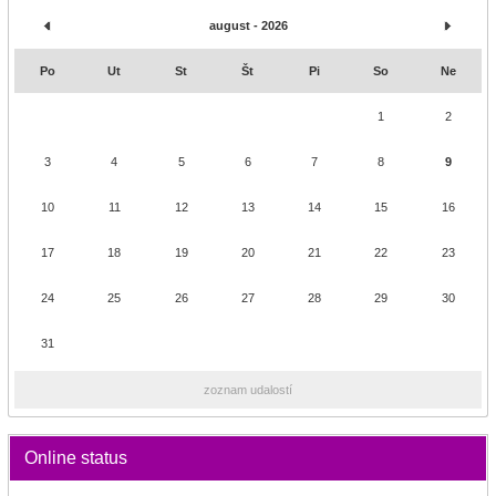
august - 2026
Po
Ut
St
Št
Pi
So
Ne
1
2
3
4
5
6
7
8
9
10
11
12
13
14
15
16
17
18
19
20
21
22
23
24
25
26
27
28
29
30
31
zoznam udalostí
Online status