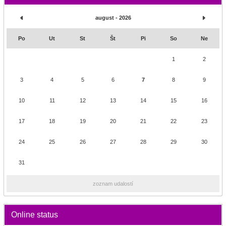
august - 2026
Po
Ut
St
Št
Pi
So
Ne
1
2
3
4
5
6
7
8
9
10
11
12
13
14
15
16
17
18
19
20
21
22
23
24
25
26
27
28
29
30
31
zoznam udalostí
Online status