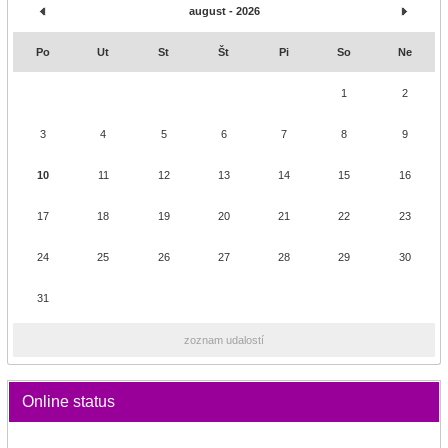
august - 2026
Po
Ut
St
Št
Pi
So
Ne
1
2
3
4
5
6
7
8
9
10
11
12
13
14
15
16
17
18
19
20
21
22
23
24
25
26
27
28
29
30
31
zoznam udalostí
Online status